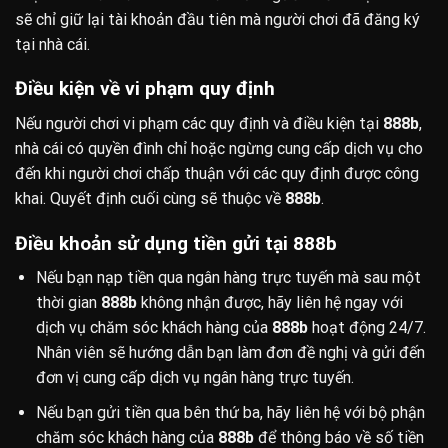
sẽ chỉ giữ lại tài khoản đầu tiên mà người chơi đã đăng ký
tại nhà cái.
Điều kiện về vi phạm quy định
Nếu người chơi vi phạm các quy định và điều kiện tại
888b
,
nhà cái có quyền đình chỉ hoặc ngừng cung cấp dịch vụ cho
đến khi người chơi chấp thuận với các quy định được công
khai. Quyết định cuối cùng sẽ thuộc về
888b
.
Điều khoản sử dụng tiền gửi tại 888b
Nếu bạn nạp tiền qua ngân hàng trực tuyến mà sau một
thời gian
888b
không nhận được, hãy liên hệ ngay với
dịch vụ chăm sóc khách hàng của
888b
hoạt động 24/7.
Nhân viên sẽ hướng dẫn bạn làm đơn đề nghị và gửi đến
đơn vị cung cấp dịch vụ ngân hàng trực tuyến.
Nếu bạn gửi tiền qua bên thứ ba, hãy liên hệ với bộ phận
chăm sóc khách hàng của
888b
để thông báo về số tiền