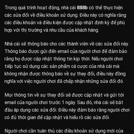
Trong quá trình hoạt động, nhà cái
888b
có thể thực hiện
các sửa đổi về điều khoản sử dụng. Điều này có nghĩa rằng
các điều khoản và điều kiện được cập nhật định kỳ để phù
hợp với thị trường và nhu cầu của khách hàng.
Nhà cái sẽ thông báo cho các thành viên về các sửa đổi này.
Thông báo được gửi đến email của người chơi để đảm bảo
rằng họ được cập nhật thông tin kịp thời. Nếu người chơi
tiếp tục sử dụng các sản phẩm cá cược của nhà cái mà
không nhận được thông báo về sự thay đổi, điều này đồng
nghĩa với việc người chơi đã chấp nhận những sửa đổi đó.
Mọi thông tin về sự thay đổi sẽ được cập nhật và gửi tới
email của người chơi trước 1 ngày. Sau đó, nhà cái sẽ bắt
đầu áp dụng các sửa đổi. Điều này đảm bảo rằng người chơi
có đủ thời gian để cập nhật và hiểu rõ các sửa đổi.
Người chơi cần tuân thủ các điều khoản sử dụng mới của