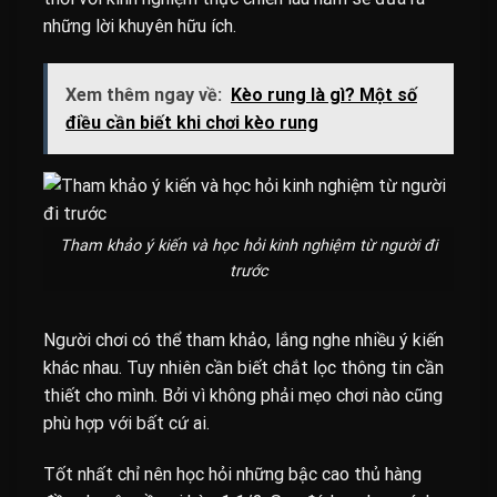
những lời khuyên hữu ích.
Xem thêm ngay về:
Kèo rung là gì? Một số
điều cần biết khi chơi kèo rung
Tham khảo ý kiến và học hỏi kinh nghiệm từ người đi
trước
Người chơi có thể tham khảo, lắng nghe nhiều ý kiến
khác nhau. Tuy nhiên cần biết chắt lọc thông tin cần
thiết cho mình. Bởi vì không phải mẹo chơi nào cũng
phù hợp với bất cứ ai.
Tốt nhất chỉ nên học hỏi những bậc cao thủ hàng