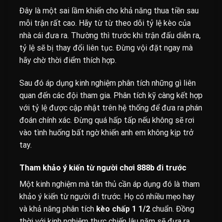
Đây là một sai lầm khiến cho khả năng thua tiền sau
mỗi trận rất cao. Hãy từ từ theo dõi tỷ lệ kèo của
nhà cái đưa ra. Thường thì trước khi trận đấu diễn ra,
tỷ lệ sẽ bị thay đổi liên tục. Đừng vội đặt ngay mà
hãy chờ thời điểm thích hợp.
Sau đó áp dụng kinh nghiệm phân tích những gì liên
quan đến các đội tham gia. Phân tích kỹ càng kết hợp
với tỷ lệ được cập nhật trên hệ thống để đưa ra phán
đoán chính xác. Đừng quá hấp tấp nếu không sẽ rơi
vào tình huống bất ngờ khiến anh em không kịp trở
tay.
Tham khảo ý kiến từ người chơi 888b đi trước
Một kinh nghiệm mà tân thủ cần áp dụng đó là tham
khảo ý kiến từ người đi trước. Họ có nhiều mẹo hay
và khả năng phân tích
kèo chấp 1 1/2
chuẩn. Đồng
thời với kinh nghiệm thực chiến lâu năm sẽ đưa ra