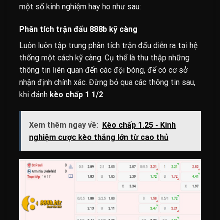
một số kinh nghiệm hay ho như sau:
Phân tích trận đấu 888b kỹ càng
Luôn luôn tập trung phân tích trận đấu diễn ra tại hệ
thống một cách kỹ càng. Cụ thể là thu thập những
thông tin liên quan đến các đội bóng, để có cơ sở
nhận định chính xác. Đừng bỏ qua các thông tin sau,
khi đánh
kèo chấp 1 1/2
:
Xem thêm ngay về:
Kèo chấp 1.25 - Kinh
nghiệm cược kèo thắng lớn từ cao thủ