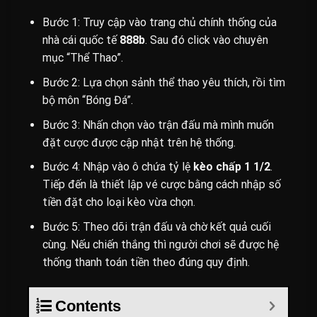
Bước 1: Truy cập vào trang chủ chính thống của
nhà cái quốc tế
888b
. Sau đó click vào chuyên
mục “Thể Thao”.
Bước 2: Lựa chọn sảnh thể thao yêu thích, rồi tìm
bộ môn “Bóng Đá”.
Bước 3: Nhấn chọn vào trận đấu mà mình muốn
đặt cược được cập nhật trên hệ thống.
Bước 4: Nhập vào ô chứa tỷ lệ
kèo chấp 1 1/2
.
Tiếp đến là thiết lập vé cược bằng cách nhập số
tiền đặt cho loại kèo vừa chọn.
Bước 5: Theo dõi trận đấu và chờ kết quả cuối
cùng. Nếu chiến thắng thì người chơi sẽ được hệ
thống thanh toán tiền theo đúng quy định.
Contents