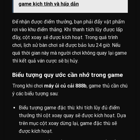
game kịch tính và hấp dẫn
Để nhận được điểm thưởng, bạn phải đẩy vật phẩm
rơi vào khu điểm thắng. Khi thanh tích lũy được lấp
đầy, cột xoay sẽ được kích hoạt. Trong quá trình
chơi, lịch sử bàn chơi sẽ được bảo lưu 24 giờ. Nếu
quá thời gian này mà người chơi không quay lại game
thì kết quả ván cược sẽ bị hủy.
Biểu tượng quy ước cần nhớ trong game
Trong khi chơi
máy ủi củ cải 888b
, game thủ cần chú
ý các biểu tượng sau:
Biểu tượng game đặc thù: khi tích lũy đủ điểm
thưởng thì cột xoay quay sẽ được kích hoạt. Dựa
trên mục cột xoay dừng lại, game đặc thù sẽ
được kích hoạt.