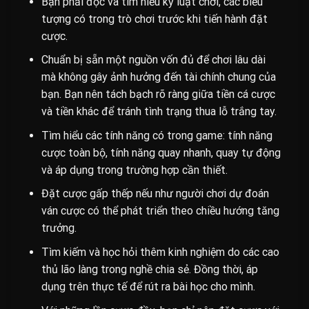
Bạn phải đọc và tìm hiểu kỹ luật chơi, các biểu
tượng có trong trò chơi trước khi tiến hành đặt
cược.
Chuẩn bị sẵn một nguồn vốn đủ để chơi lâu dài
mà không gây ảnh hưởng đến tài chính chung của
bạn. Bạn nên tách bạch rõ ràng giữa tiền cá cược
và tiền khác để tránh tình trạng thua lỗ trắng tay.
Tìm hiểu các tính năng có trong game: tính năng
cược toàn bộ, tính năng quay nhanh, quay tự động
và áp dụng trong trường hợp cần thiết.
Đặt cược gấp thếp nếu như người chơi dự đoán
ván cược có thể phát triển theo chiều hướng tăng
trưởng.
Tìm kiếm và học hỏi thêm kinh nghiệm do các cao
thủ lão làng trong nghề chia sẻ. Đồng thời, áp
dụng trên thực tế để rút ra bài học cho mình.