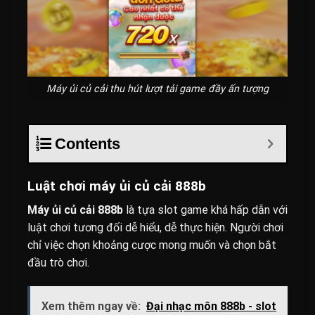
Máy ủi củ cải thu hút lượt tải game đầy ấn tượng
Contents
Luật chơi máy ủi củ cải 888b
Máy ủi củ cải 888b
là tựa slot game khá hấp dẫn với
luật chơi tương đối dễ hiểu, dễ thực hiện. Người chơi
chỉ việc chọn khoảng cược mong muốn và chọn bắt
đầu trò chơi.
Xem thêm ngay về:
Đại nhạc môn 888b - slot