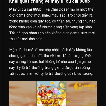
Khái quát chung về máy ủi củ cải 888b
Máy ủi củ cải 888b
– Fa Chai Dozer mở ra một thế
giới game chơi mới, nhiều màu sắc. Trò chơi diễn ra
trong không gian quý tộc, có thần tài, những chú heo
hồng xinh xắn và cả những đồng tiền vàng lấp lánh.
Tất cả góp phần tạo nên không gian game tươi mới,
thu hút mọi ánh nhìn.
Mặc dù chỉ mới được cập nhật cách đây không lâu
nhưng game chơi đã thu về lượt tải ấn tượng. Điều
này chứng tỏ sức hút không hề nhỏ của tựa game
này. Tỷ lệ trả thưởng trong game được tính bằng
tiền cược nhân với tỷ lệ trả thưởng của biểu tượng.