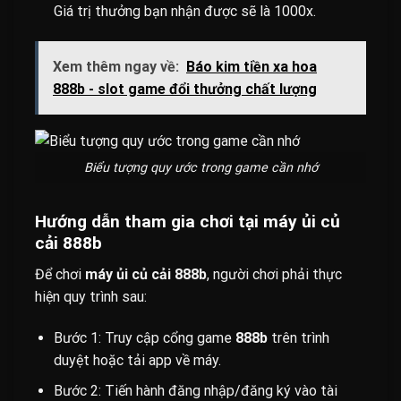
Giá trị thưởng bạn nhận được sẽ là 1000x.
Xem thêm ngay về:
Báo kim tiền xa hoa
888b - slot game đổi thưởng chất lượng
Biểu tượng quy ước trong game cần nhớ
Hướng dẫn tham gia chơi tại máy ủi củ
cải 888b
Để chơi
máy ủi củ cải 888b
, người chơi phải thực
hiện quy trình sau:
Bước 1: Truy cập cổng game
888b
trên trình
duyệt hoặc tải app về máy.
Bước 2: Tiến hành đăng nhập/đăng ký vào tài