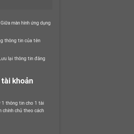
. Giữa màn hình ứng dụng
g thông tin của tên
Lưu lại thông tin đăng
 tài khoản
 1 thông tin cho 1 tài
n chính chủ theo cách