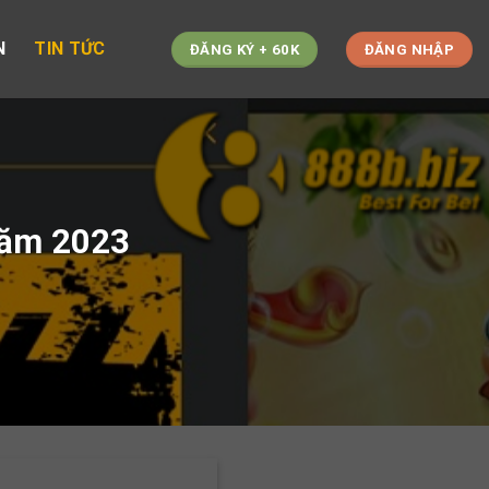
N
TIN TỨC
ĐĂNG KÝ + 60K
ĐĂNG NHẬP
năm 2023