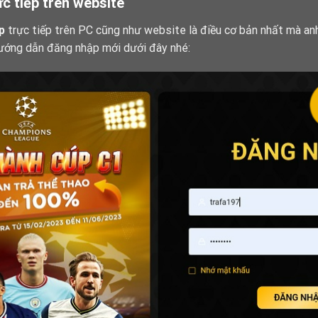
c tiếp trên website
p
trực tiếp trên PC cũng như website là điều cơ bản nhất mà anh
ướng dẫn đăng nhập mới dưới đây nhé: