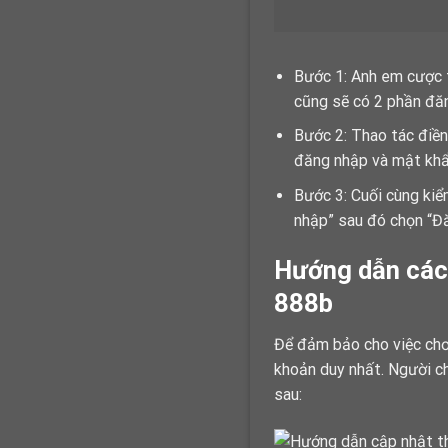
Bước 1: Anh em cược t
cũng sẽ có 2 phần đă
Bước 2: Thao tác điền
đăng nhập và mật khẩ
Bước 3: Cuối cùng kiể
nhập” sau đó chọn “Đă
Hướng dẫn cách
888b
Để đảm bảo cho việc chơ
khoản duy nhất. Người ch
sau: