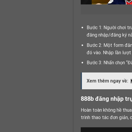
Bước 1: Người chơi tr
đăng nhập/đăng ký nằ
Bước 2: Một form đăng
đó vào. Nhập lần lượt 
Bước 3: Nhấn chọn “Đă
Xem thêm ngay về:
888b đăng nhập trự
Hoàn toàn không hề thua
trình thao tác đơn giản, c