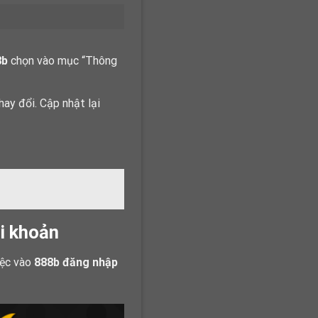
8b
chọn vào mục “Thông
ay đổi. Cập nhật lại
i khoản
iệc vào
888b đăng nhập