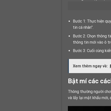
Bước 1: Thực hiện quy
tin cá nhân”.
Bước 2: Chọn thông ti
thông tin mới vào ô tr
Bước 3: Cuối cùng kiểm
Xem thêm ngay về:
Bật mí các các
Thông thường người chơi
và lấy lại mật khẩu mới,