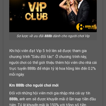
Sơ lược về ưu đãi
888b
dành cho người chơi Vip
Khi hội viên đạt Vip 5 trở lên sẽ được tham gia
chương trình “Siêu đối tác”. Ở chương trình này,
người chơi có thể giới thiệu thêm hội viên cho nhà cái
trực tuyến 888b để nhận tỷ lệ hoa hồng lên đến 0.2%
mỗi ngày.
Km 888b cho người chơi mới
Đối với những hội viên mới gia nhập nhà cái uy tín
888b
, anh em sẽ được khuyến mãi ở lần nạp tiền đầu
tiên. Tỷ lệ khuyến mãi là 150% với tổng số tiền