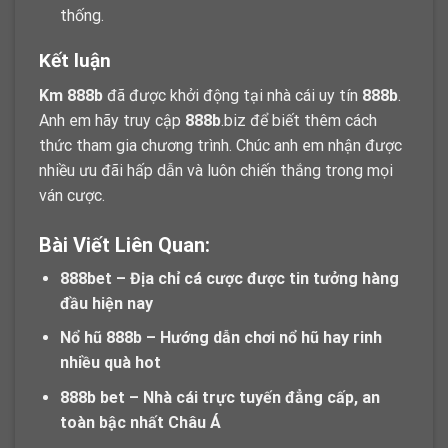
thống.
Kết luận
Km 888b
đã được khởi động tại nhà cái uy tín
888b
.
Anh em hãy truy cập
888b
.biz để biết thêm cách
thức tham gia chương trình. Chúc anh em nhận được
nhiều ưu đãi hấp dẫn và luôn chiến thắng trong mọi
ván cược.
Bài Viết Liên Quan:
888bet – Địa chỉ cá cược được tin tưởng hàng
đầu hiện nay
Nổ hũ 888b – Hướng dẫn chơi nổ hũ hay rinh
nhiều quà hot
888b bet – Nhà cái trực tuyến đẳng cấp, an
toàn bậc nhất Châu Á