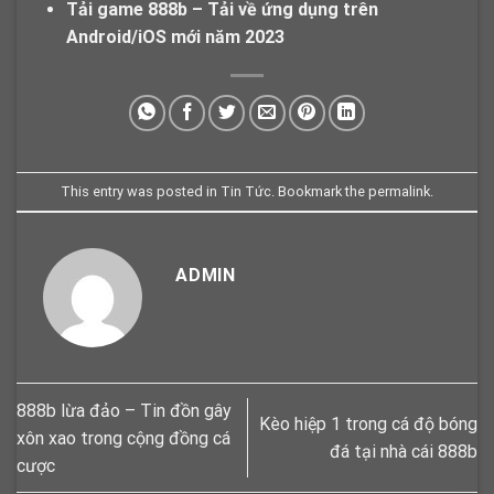
Tải game 888b – Tải về ứng dụng trên
Android/iOS mới năm 2023
This entry was posted in
Tin Tức
. Bookmark the
permalink
.
ADMIN
888b lừa đảo – Tin đồn gây
Kèo hiệp 1 trong cá độ bóng
xôn xao trong cộng đồng cá
đá tại nhà cái 888b
cược