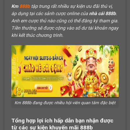
Km
888b
tập trung rất nhiều sự kiện ưu đãi thú vị,
áp dụng tại các sảnh cược online của
nhà cái 888b
.
Anh em cược thủ nào cũng có thể đăng ký tham gia.
Tiền thưởng sẽ được cộng vào số dư tài khoản ngay
khi kết thúc chương trình.
Km 888b đang được nhiều hội viên quan tâm đặc biệt
Tổng hợp lợi ích hấp dẫn bạn nhận được
từ các sự kiện khuyến mãi 888b