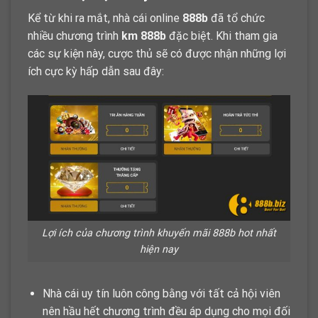
Kể từ khi ra mắt, nhà cái online
888b
đã tổ chức
nhiều chương trình
km 888b
đặc biệt. Khi tham gia
các sự kiện này, cược thủ sẽ có được nhận những lợi
ích cực kỳ hấp dẫn sau đây:
Lợi ích của chương trình khuyến mãi 888b hot nhất
hiện nay
Nhà cái uy tín luôn công bằng với tất cả hội viên
nên hầu hết chương trình đều áp dụng cho mọi đối