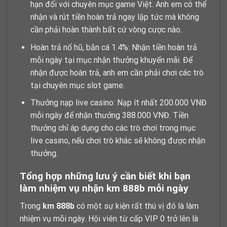
hạn đối với chuyên mục game Việt. Anh em có thể
nhận và rút tiền hoàn trả ngay lập tức mà không
cần phải hoàn thành bất cứ vòng cược nào.
Hoàn trả nổ hũ, bắn cá 1.4%: Nhận tiền hoàn trả
mỗi ngày tại mục nhận thưởng khuyến mãi. Để
nhận được hoàn trả, anh em cần phải chơi các trò
tại chuyên mục slot game.
Thưởng nạp live casino: Nạp ít nhất 200.000 VNĐ
mỗi ngày để nhận thưởng 388.000 VNĐ. Tiền
thưởng chỉ áp dụng cho các trò chơi trong mục
live casino, nếu chơi trò khác sẽ không được nhận
thưởng.
Tổng hợp những lưu ý cần biết khi bạn
làm nhiệm vụ nhận km 888b mỗi ngày
Trong
km 888b
có một sự kiện rất thú vị đó là làm
nhiệm vụ mỗi ngày. Hội viên từ cấp VIP 0 trở lên là