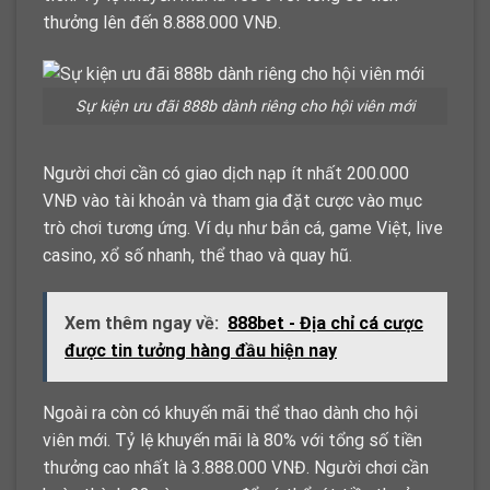
thưởng lên đến 8.888.000 VNĐ.
Sự kiện ưu đãi 888b dành riêng cho hội viên mới
Người chơi cần có giao dịch nạp ít nhất 200.000
VNĐ vào tài khoản và tham gia đặt cược vào mục
trò chơi tương ứng. Ví dụ như bắn cá, game Việt, live
casino, xổ số nhanh, thể thao và quay hũ.
Xem thêm ngay về:
888bet - Địa chỉ cá cược
được tin tưởng hàng đầu hiện nay
Ngoài ra còn có khuyến mãi thể thao dành cho hội
viên mới. Tỷ lệ khuyến mãi là 80% với tổng số tiền
thưởng cao nhất là 3.888.000 VNĐ. Người chơi cần