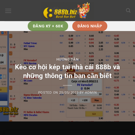
Skip
to
content
ĐĂNG KÝ + 60K
ĐĂNG NHẬP
HƯỚNG DẪN
Kèo cơ hội kép tại nhà cái 888b và
những thông tin bạn cần biết
POSTED ON
25/05/2023
BY
ADMIN