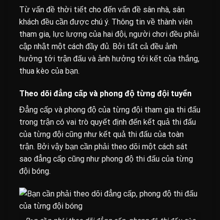
Từ vấn đề thời tiết cho đến vấn đề sân nhà, sân
khách đều cần được chú ý. Thông tin về thành viên
tham gia, lực lượng của hai đội, người chơi đều phải
cập nhật một cách đầy đủ. Bởi tất cả đều ảnh
hưởng tới trận đấu và ảnh hưởng tới kết của thắng,
thua kèo của bạn.
Theo dõi đẳng cấp và phong độ từng đội tuyển
Đẳng cấp và phong độ của từng đội tham gia thi đấu
trong trận có vai trò quyết định đến kết quả thi đấu
của từng đội cũng như kết quả thi đấu của toàn
trận. Bởi vậy bạn cần phải theo dõi một cách sát
sao đẳng cấp cũng như phong độ thi đấu của từng
đội bóng.