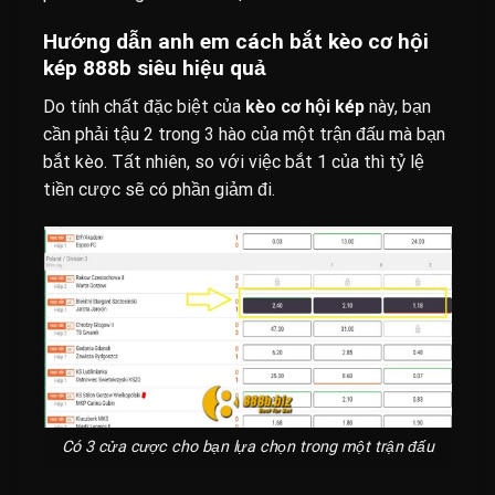
Hướng dẫn anh em cách bắt kèo cơ hội
kép 888b siêu hiệu quả
Do tính chất đặc biệt của
kèo cơ hội kép
này, bạn
cần phải tậu 2 trong 3 hào của một trận đấu mà bạn
bắt kèo. Tất nhiên, so với việc bắt 1 của thì tỷ lệ
tiền cược sẽ có phần giảm đi.
Có 3 cửa cược cho bạn lựa chọn trong một trận đấu