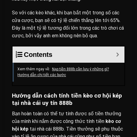
So với các kèo khác, khi bạn bắt một trong số các
cửa cược, bạn sẽ có tỷ lệ chiến thắng lên tới 65%.
Đây là một tỷ lệ tương đối lớn trong các trò chơi cá
cược, bởi vậy anh em không nên bỏ qua.
Contents
Xem thêm ngay về:
Nạp tiền 888b cần lưu ý những gì?
Hướng dẫn chi tiết các bước
Hướng dẫn cách tính tiền kèo cơ hội kép
tại nhà cái uy tín 888b
Bạn hoàn toàn có thể tự tính được số tiền thưởng
của mình khi nắm được công thức tính tiền
kèo cơ
hội kép
tại nhà cái 888b. Tiền thưởng sẽ phụ thuộc
vào tỉ lệ ăn cược của nhà cái cũng như số tiền bạn