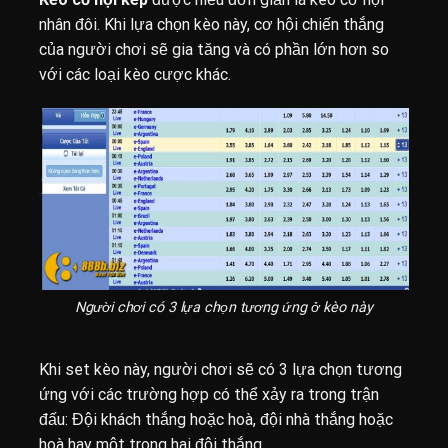
nhân đôi. Khi lựa chọn kèo này, cơ hội chiến thắng
của người chơi sẽ gia tăng và có phần lớn hơn so
với các loại kèo cược khác.
Người chơi có 3 lựa chọn tương ứng ở kèo này
Khi set kèo này, người chơi sẽ có 3 lựa chọn tương
ứng với các trường hợp có thể xảy ra trong trận
đấu: Đội khách thắng hoặc hoà, đội nhà thắng hoặc
hoà hay một trong hai đội thắng.