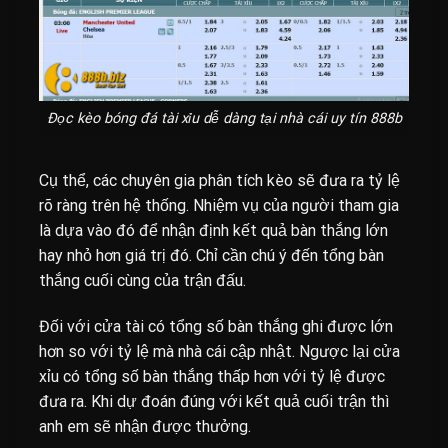
Đọc kèo bóng đá tài xỉu dễ dàng tại nhà cái uy tín 888b
Cụ thể, các chuyên gia phân tích kèo sẽ đưa ra tỷ lệ
rõ ràng trên hệ thống. Nhiệm vụ của người tham gia
là dựa vào đó để nhận định kết quả bàn thắng lớn
hay nhỏ hơn giá trị đó. Chỉ cần chú ý đến tổng bàn
thắng cuối cùng của trận đấu.
Đối với cửa tài có tổng số bàn thắng ghi được lớn
hơn so với tỷ lệ mà nhà cái cập nhật. Ngược lại cửa
xỉu có tổng số bàn thắng thấp hơn với tỷ lệ được
đưa ra. Khi dự đoán đúng với kết quả cuối trận thì
anh em sẽ nhận được thưởng.