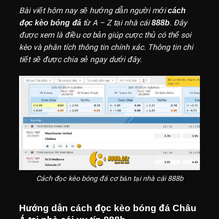
Bài viết hôm nay sẽ hướng dẫn người mới
cách
từ A – Z tại nhà cái
. Đây
đọc kèo bóng đá
888b
được xem là điều cơ bản giúp cược thủ có thể soi
kèo và phân tích thông tin chính xác. Thông tin chi
tiết sẽ được chia sẻ ngay dưới đây.
Cách đọc kèo bóng đá cơ bản tại nhà cái 888b
Hướng dẫn cách đọc kèo bóng đá Châu