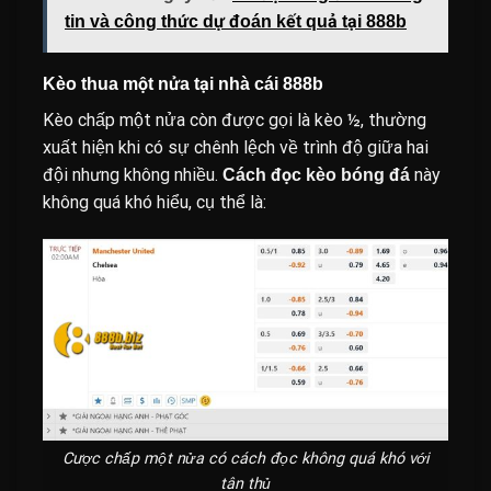
tin và công thức dự đoán kết quả tại 888b
Kèo thua một nửa tại nhà cái 888b
Kèo chấp một nửa còn được gọi là kèo ½, thường
xuất hiện khi có sự chênh lệch về trình độ giữa hai
đội nhưng không nhiều.
này
Cách đọc kèo bóng đá
không quá khó hiểu, cụ thể là:
Cược chấp một nửa có cách đọc không quá khó với
tân thủ