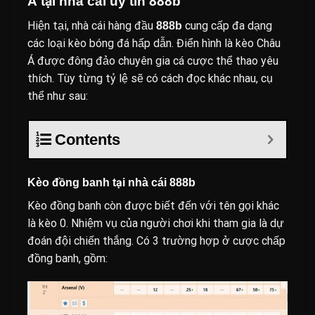
Á tại nhà cái uy tín 888b
Hiện tại, nhà cái hàng đầu
cung cấp đa dạng
888b
các loại kèo bóng đá hấp dẫn. Điển hình là kèo Châu
Á được đông đảo chuyên gia cá cược thể thao yêu
thích. Tùy từng tỷ lệ sẽ có cách đọc khác nhau, cụ
thể như sau:
Contents
Kèo đồng banh tại nhà cái 888b
Kèo đồng banh còn được biết đến với tên gọi khác
là kèo 0. Nhiệm vụ của người chơi khi tham gia là dự
đoán đội chiến thắng. Có 3 trường hợp ở cược chấp
đồng banh, gồm: