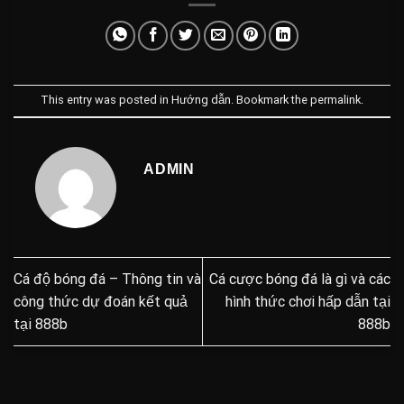
This entry was posted in
Hướng dẫn
. Bookmark the
permalink
.
ADMIN
Cá độ bóng đá – Thông tin và
Cá cược bóng đá là gì và các
công thức dự đoán kết quả
hình thức chơi hấp dẫn tại
tại 888b
888b