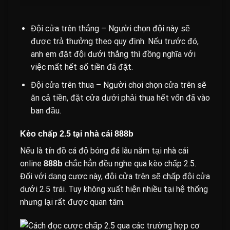
Đội cửa trên thắng – Người chọn đội này sẽ
được trả thưởng theo quy định. Nếu trước đó,
anh em đặt đội dưới thắng thì đồng nghĩa với
việc mất hết số tiền đã đặt.
Đội cửa trên thua – Người chơi chọn cửa trên sẽ
ăn cả tiền, đặt cửa dưới phải thua hết vốn đã vào
ban đầu.
Kèo chấp 2.5 tại nhà cái 888b
Nếu là tín đồ cá độ bóng đá lâu năm tại nhà cái
online
chắc hẳn đều nghe qua kèo chấp 2.5.
888b
Đối với dạng cược này, đội cửa trên sẽ chấp đội cửa
dưới 2.5 trái. Tuy không xuất hiện nhiều tại hệ thống
nhưng lại rất được quan tâm.