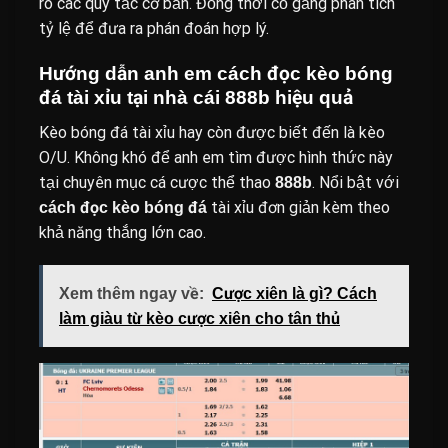
rõ các quy tắc cơ bản. Đồng thời cố gắng phân tích
tỷ lệ để đưa ra phán đoán hợp lý.
Hướng dẫn anh em cách đọc kèo bóng
đá tài xỉu tại nhà cái 888b hiệu quả
Kèo bóng đá tài xỉu hay còn được biết đến là kèo
O/U. Không khó để anh em tìm được hình thức này
tại chuyên mục cá cược thể thao
. Nổi bật với
888b
tài xỉu đơn giản kèm theo
cách đọc kèo bóng đá
khả năng thắng lớn cao.
Xem thêm ngay về:
Cược xiên là gì? Cách
làm giàu từ kèo cược xiên cho tân thủ