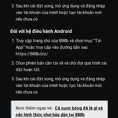
Sau khi cài đặt xong, mở ứng dụng và đăng nhập
vào tài khoản của mình hoặc tạo tài khoản mới
nếu chưa có.
Đối với hệ điều hành Android
Truy cập trang chủ của 888b và chọn mục “Tải
App” hoặc truy cập vào đường dẫn sau:
https://888b.biz/
Chọn phiên bản cần tải về và chờ đợi quá trình cài
đặt hoàn tất.
Sau khi cài đặt xong, mở ứng dụng và đăng nhập
vào tài khoản của mình hoặc tạo tài khoản mới
nếu chưa có.
Xem thêm ngay về:
Cá cược bóng đá là gì và
các hình thức chơi hấp dẫn tại 888b