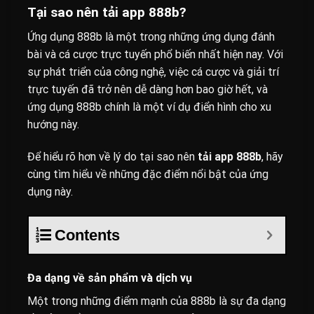
Tại sao nên tải app 888b?
Ứng dụng 888b là một trong những ứng dụng đánh
bài và cá cược trực tuyến phổ biến nhất hiện nay. Với
sự phát triển của công nghệ, việc cá cược và giải trí
trực tuyến đã trở nên dễ dàng hơn bao giờ hết, và
ứng dụng 888b chính là một ví dụ điển hình cho xu
hướng này.
Để hiểu rõ hơn về lý do tại sao nên
tải app 888b
, hãy
cùng tìm hiểu về những đặc điểm nổi bật của ứng
dụng này.
Contents
Đa dạng về sản phẩm và dịch vụ
Một trong những điểm mạnh của 888b là sự đa dạng