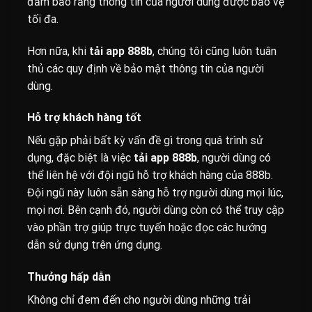
đảm bảo rằng thông tin của người dùng được bảo vệ
tối đa.
Hơn nữa, khi
tải app 888b
, chúng tôi cũng luôn tuân
thủ các quy định về bảo mật thông tin của người
dùng.
Hỗ trợ khách hàng tốt
Nếu gặp phải bất kỳ vấn đề gì trong quá trình sử
dụng, đặc biệt là việc
tải app 888b
, người dùng có
thể liên hệ với đội ngũ hỗ trợ khách hàng của 888b.
Đội ngũ này luôn sẵn sàng hỗ trợ người dùng mọi lúc,
mọi nơi. Bên cạnh đó, người dùng còn có thể truy cập
vào phần trợ giúp trực tuyến hoặc đọc các hướng
dẫn sử dụng trên ứng dụng.
Thưởng hấp dẫn
Không chỉ đem đến cho người dùng những trải