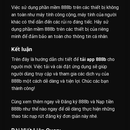
Việc sử dụng phần mềm 888b trên các thiết bị không
an toàn như máy tính công cộng, máy tính của người
khác có thể dẫn đến các rủi ro đáng tiếc. Hãy sử
dụng phần mềm 888b trên các thiết bị của riêng
mình để đảm bảo an toàn cho thông tin cá nhân.
Kết luận
Trên đây là hướng dẫn chi tiết để
tải app 888b
cho
người mới. Việc tải và cài đặt ứng dụng sẽ giúp
người dùng truy cập và tham gia các dịch vụ của
888b một cách dễ dàng và tiện lợi. Chúc các bạn
thành công!
Cùng xem thêm ngay về
Đăng ký 888b
và
Nạp tiền
888b
như thế nào ngay để dễ dàng thực hiện những
thao tác nạp rút đăng ký đơn giản này nhé.