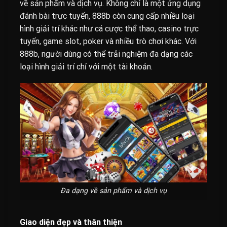
về sản phẩm và dịch vụ. Không chỉ là một ứng dụng
đánh bài trực tuyến, 888b còn cung cấp nhiều loại
hình giải trí khác như cá cược thể thao, casino trực
tuyến, game slot, poker và nhiều trò chơi khác. Với
888b, người dùng có thể trải nghiệm đa dạng các
loại hình giải trí chỉ với một tài khoản.
Đa dạng về sản phẩm và dịch vụ
Giao diện đẹp và thân thiện