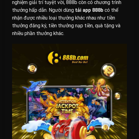
nghiệm giải trí tuyệt vời, 888b còn có chương trình
thưởng hấp dẫn. Người dùng
tải app 888b
có thể
nhận được nhiều loại thưởng khác nhau như tiền
thưởng đăng ký, tiền thưởng nạp tiền, quà tặng và
nhiều phần thưởng khác.