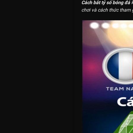
Cách bắt tỷ số bóng đá
k
chơi và cách thức tham 