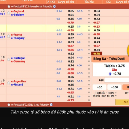
Tiền cược tỷ số bóng đá 888b phụ thuộc vào tỷ lệ ăn cược