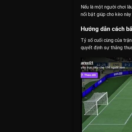
Nếu là một người chơi lâ
nổi bật giúp cho kèo nà
Hướng dẫn cách bắt
Tỷ số cuối cùng của trận
quyết định sự thắng thu