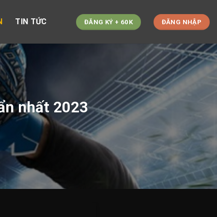
N
TIN TỨC
ĐĂNG KÝ + 60K
ĐĂNG NHẬP
uẩn nhất 2023