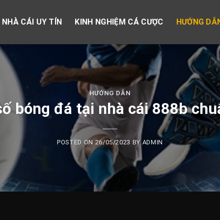
NHÀ CÁI UY TÍN
KINH NGHIỆM CÁ CƯỢC
HƯỚNG DẪ
HƯỚNG DẪN
số bóng đá tại nhà cái 888b ch
POSTED ON
26/05/2023
BY
ADMIN