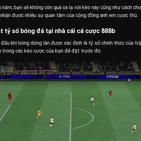
u năm, bạn sẽ không còn quá xa lạ với kèo này cũng như cách chơ
y nhận được nhiều sự quan tâm của cộng đồng anh em cược thủ.
 tỷ số bóng đá tại nhà cái cá cược 888b
 đấu khi bóng dừng lăn được xác định là tỷ số chính thức của trậ
a trong các kèo cược của bạn đã đặt trước đó.