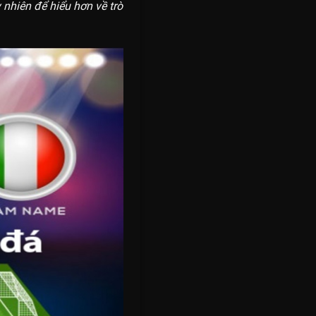
y nhiên để hiểu hơn về trò