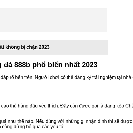
ất không bị chặn 2023
 đá 888b phổ biến nhất 2023
đáp rõ bên trên. Người chơi có thể đăng ký trải nghiệm tại nh
n
u cao thủ hàng đầu yêu thích. Đây còn được gọi là dạng kèo C
 quả như thế nào. Nếu đúng với những gì nhận định thì sẽ được
h công đừng bỏ qua các yếu tố: