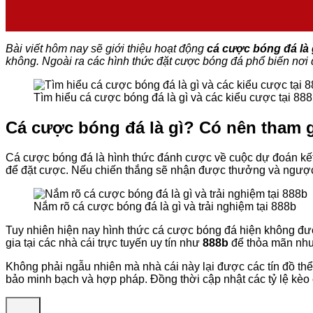
Bài viết hôm nay sẽ giới thiệu hoạt động
cá cược bóng đá là 
không. Ngoài ra các hình thức đặt cược bóng đá phổ biến nơi đ
Tìm hiểu cá cược bóng đá là gì và các kiểu cược tại 88
Cá cược bóng đá là gì? Có nên tham 
Cá cược bóng đá là hình thức đánh cược về cuộc dự đoán kết 
để đặt cược. Nếu chiến thắng sẽ nhận được thưởng và ngược l
Nắm rõ cá cược bóng đá là gì và trải nghiệm tại 888b
Tuy nhiên hiện nay hình thức cá cược bóng đá hiện không đư
gia tại các nhà cái trực tuyến uy tín như
888b
để thỏa mãn nhu
Không phải ngẫu nhiên mà nhà cái này lại được các tín đồ th
bảo minh bạch và hợp pháp. Đồng thời cập nhật các tỷ lệ kèo 