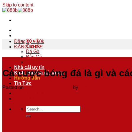
Skip to content
888B
Kho Game 888B
Xổ số
Đăng ký + 60k
Casino
ĐĂNG NHẬP
Đá Gà
Bắn Cá
Hướng dẫn
Thể Thao
Nhà cái uy tín
Cá cược bóng đá là gì và cá
Kinh nghiệm cá cược
Hướng dẫn
Tin Tức
Posted on
26/05/2023
17/10/2023
by
admin
Đăng ký + 60k
ĐĂNG NHẬP