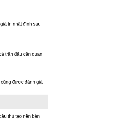
giá trị nhất định sau
 cả trận đấu cần quan
ên cũng được đánh giá
 cầu thủ tạo nên bàn