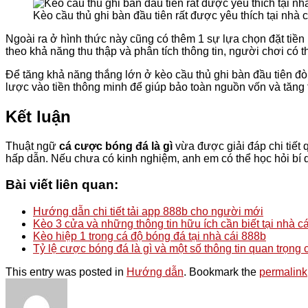
Kèo cầu thủ ghi bàn đầu tiên rất được yêu thích tại nhà 
Ngoài ra ở hình thức này cũng có thêm 1 sự lựa chọn đặt tiền
theo khả năng thu thập và phân tích thông tin, người chơi có 
Để tăng khả năng thắng lớn ở kèo cầu thủ ghi bàn đầu tiên đòi
lược vào tiền thông minh để giúp bảo toàn nguồn vốn và tăng 
Kết luận
Thuật ngữ
cá cược bóng đá là gì
vừa được giải đáp chi tiết q
hấp dẫn. Nếu chưa có kinh nghiệm, anh em có thể học hỏi bí 
Bài viết liên quan:
Hướng dẫn chi tiết tải app 888b cho người mới
Kèo 3 cửa và những thông tin hữu ích cần biết tại nhà c
Kèo hiệp 1 trong cá độ bóng đá tại nhà cái 888b
Tỷ lệ cược bóng đá là gì và một số thông tin quan trọng 
This entry was posted in
Hướng dẫn
. Bookmark the
permalink