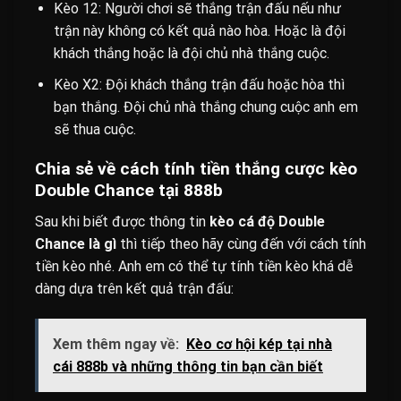
Kèo 12: Người chơi sẽ thắng trận đấu nếu như
trận này không có kết quả nào hòa. Hoặc là đội
khách thắng hoặc là đội chủ nhà thắng cuộc.
Kèo X2: Đội khách thắng trận đấu hoặc hòa thì
bạn thắng. Đội chủ nhà thắng chung cuộc anh em
sẽ thua cuộc.
Chia sẻ về cách tính tiền thắng cược kèo
Double Chance tại 888b
Sau khi biết được thông tin
kèo cá độ Double
Chance là gì
thì tiếp theo hãy cùng đến với cách tính
tiền kèo nhé. Anh em có thể tự tính tiền kèo khá dễ
dàng dựa trên kết quả trận đấu:
Xem thêm ngay về:
Kèo cơ hội kép tại nhà
cái 888b và những thông tin bạn cần biết