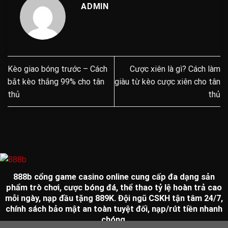
ADMIN
Kèo giao bóng trước – Cách
Cược xiên là gì? Cách làm
bắt kèo thắng 99% cho tân
giàu từ kèo cược xiên cho tân
thủ
thủ
888b cổng game casino online cung cấp đa dạng sản
phẩm trò chơi, cược bóng đá, thể thao tỷ lệ hoàn trả cao
mỗi ngày, nạp đầu tặng 889K. Đội ngũ CSKH tận tâm 24/7,
chính sách bảo mật an toàn tuyệt đối, nạp/rút tiền nhanh
chóng.